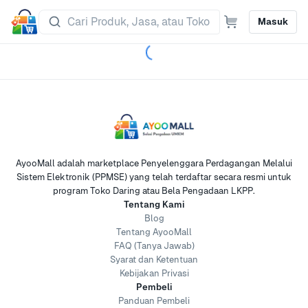
Masuk
AyooMall adalah marketplace Penyelenggara Perdagangan Melalui
Sistem Elektronik (PPMSE) yang telah terdaftar secara resmi untuk
program Toko Daring atau Bela Pengadaan LKPP.
Tentang Kami
Blog
Tentang AyooMall
FAQ (Tanya Jawab)
Syarat dan Ketentuan
Kebijakan Privasi
Pembeli
Panduan Pembeli