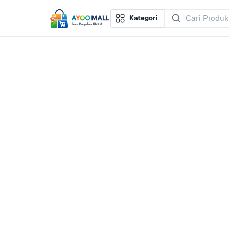
Kategori