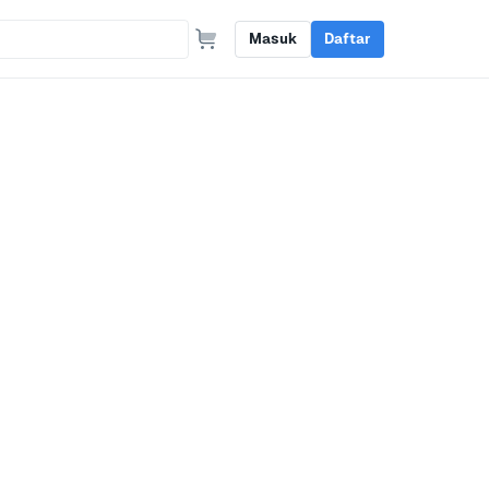
Masuk
Daftar