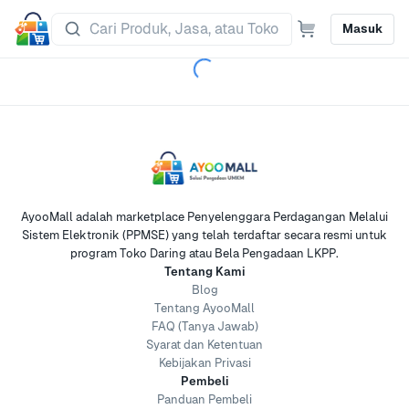
Masuk
AyooMall adalah marketplace Penyelenggara Perdagangan Melalui
Sistem Elektronik (PPMSE) yang telah terdaftar secara resmi untuk
program Toko Daring atau Bela Pengadaan LKPP.
Tentang Kami
Blog
Tentang AyooMall
FAQ (Tanya Jawab)
Syarat dan Ketentuan
Kebijakan Privasi
Pembeli
Panduan Pembeli