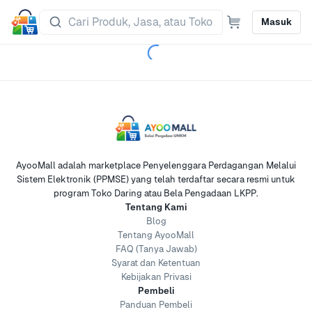
Masuk
AyooMall adalah marketplace Penyelenggara Perdagangan Melalui
Sistem Elektronik (PPMSE) yang telah terdaftar secara resmi untuk
program Toko Daring atau Bela Pengadaan LKPP.
Tentang Kami
Blog
Tentang AyooMall
FAQ (Tanya Jawab)
Syarat dan Ketentuan
Kebijakan Privasi
Pembeli
Panduan Pembeli