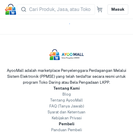
Masuk
AyooMall adalah marketplace Penyelenggara Perdagangan Melalui
Sistem Elektronik (PPMSE) yang telah terdaftar secara resmi untuk
program Toko Daring atau Bela Pengadaan LKPP.
Tentang Kami
Blog
Tentang AyooMall
FAQ (Tanya Jawab)
Syarat dan Ketentuan
Kebijakan Privasi
Pembeli
Panduan Pembeli