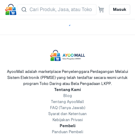
Masuk
AyooMall adalah marketplace Penyelenggara Perdagangan Melalui
Sistem Elektronik (PPMSE) yang telah terdaftar secara resmi untuk
program Toko Daring atau Bela Pengadaan LKPP.
Tentang Kami
Blog
Tentang AyooMall
FAQ (Tanya Jawab)
Syarat dan Ketentuan
Kebijakan Privasi
Pembeli
Panduan Pembeli