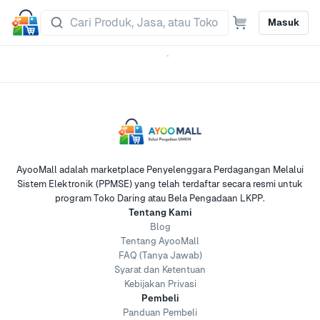
Masuk
AyooMall adalah marketplace Penyelenggara Perdagangan Melalui
Sistem Elektronik (PPMSE) yang telah terdaftar secara resmi untuk
program Toko Daring atau Bela Pengadaan LKPP.
Tentang Kami
Blog
Tentang AyooMall
FAQ (Tanya Jawab)
Syarat dan Ketentuan
Kebijakan Privasi
Pembeli
Panduan Pembeli