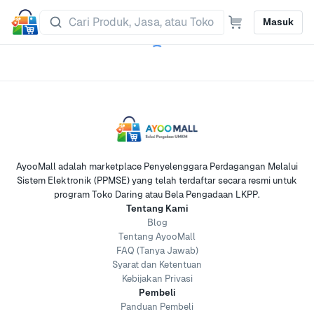
Masuk
AyooMall adalah marketplace Penyelenggara Perdagangan Melalui
Sistem Elektronik (PPMSE) yang telah terdaftar secara resmi untuk
program Toko Daring atau Bela Pengadaan LKPP.
Tentang Kami
Blog
Tentang AyooMall
FAQ (Tanya Jawab)
Syarat dan Ketentuan
Kebijakan Privasi
Pembeli
Panduan Pembeli