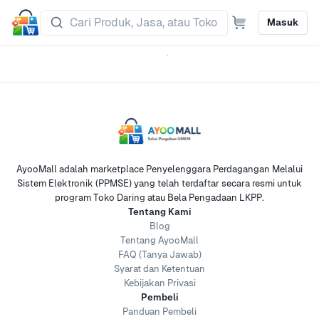
Masuk
AyooMall adalah marketplace Penyelenggara Perdagangan Melalui
Sistem Elektronik (PPMSE) yang telah terdaftar secara resmi untuk
program Toko Daring atau Bela Pengadaan LKPP.
Tentang Kami
Blog
Tentang AyooMall
FAQ (Tanya Jawab)
Syarat dan Ketentuan
Kebijakan Privasi
Pembeli
Panduan Pembeli