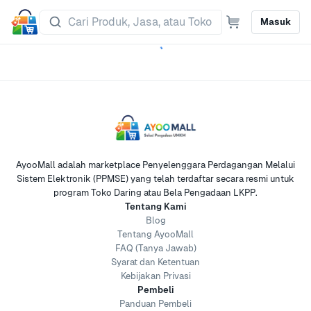
Masuk
AyooMall adalah marketplace Penyelenggara Perdagangan Melalui
Sistem Elektronik (PPMSE) yang telah terdaftar secara resmi untuk
program Toko Daring atau Bela Pengadaan LKPP.
Tentang Kami
Blog
Tentang AyooMall
FAQ (Tanya Jawab)
Syarat dan Ketentuan
Kebijakan Privasi
Pembeli
Panduan Pembeli