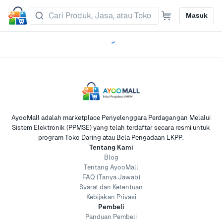
Masuk
AyooMall adalah marketplace Penyelenggara Perdagangan Melalui
Sistem Elektronik (PPMSE) yang telah terdaftar secara resmi untuk
program Toko Daring atau Bela Pengadaan LKPP.
Tentang Kami
Blog
Tentang AyooMall
FAQ (Tanya Jawab)
Syarat dan Ketentuan
Kebijakan Privasi
Pembeli
Panduan Pembeli