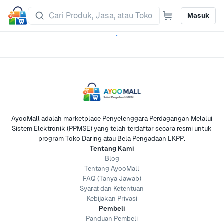
Masuk
AyooMall adalah marketplace Penyelenggara Perdagangan Melalui
Sistem Elektronik (PPMSE) yang telah terdaftar secara resmi untuk
program Toko Daring atau Bela Pengadaan LKPP.
Tentang Kami
Blog
Tentang AyooMall
FAQ (Tanya Jawab)
Syarat dan Ketentuan
Kebijakan Privasi
Pembeli
Panduan Pembeli