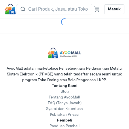
Masuk
AyooMall adalah marketplace Penyelenggara Perdagangan Melalui
Sistem Elektronik (PPMSE) yang telah terdaftar secara resmi untuk
program Toko Daring atau Bela Pengadaan LKPP.
Tentang Kami
Blog
Tentang AyooMall
FAQ (Tanya Jawab)
Syarat dan Ketentuan
Kebijakan Privasi
Pembeli
Panduan Pembeli