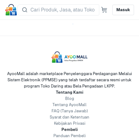
Masuk
AyooMall adalah marketplace Penyelenggara Perdagangan Melalui
Sistem Elektronik (PPMSE) yang telah terdaftar secara resmi untuk
program Toko Daring atau Bela Pengadaan LKPP.
Tentang Kami
Blog
Tentang AyooMall
FAQ (Tanya Jawab)
Syarat dan Ketentuan
Kebijakan Privasi
Pembeli
Panduan Pembeli