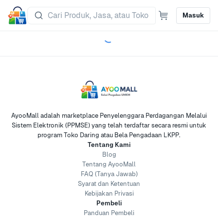
Masuk
AyooMall adalah marketplace Penyelenggara Perdagangan Melalui
Sistem Elektronik (PPMSE) yang telah terdaftar secara resmi untuk
program Toko Daring atau Bela Pengadaan LKPP.
Tentang Kami
Blog
Tentang AyooMall
FAQ (Tanya Jawab)
Syarat dan Ketentuan
Kebijakan Privasi
Pembeli
Panduan Pembeli