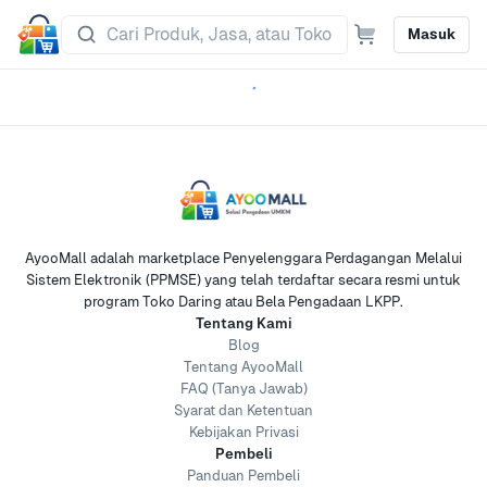
Masuk
AyooMall adalah marketplace Penyelenggara Perdagangan Melalui
Sistem Elektronik (PPMSE) yang telah terdaftar secara resmi untuk
program Toko Daring atau Bela Pengadaan LKPP.
Tentang Kami
Blog
Tentang AyooMall
FAQ (Tanya Jawab)
Syarat dan Ketentuan
Kebijakan Privasi
Pembeli
Panduan Pembeli