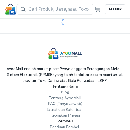
Masuk
AyooMall adalah marketplace Penyelenggara Perdagangan Melalui
Sistem Elektronik (PPMSE) yang telah terdaftar secara resmi untuk
program Toko Daring atau Bela Pengadaan LKPP.
Tentang Kami
Blog
Tentang AyooMall
FAQ (Tanya Jawab)
Syarat dan Ketentuan
Kebijakan Privasi
Pembeli
Panduan Pembeli