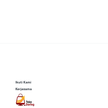
Ikuti Kami
Kerjasama