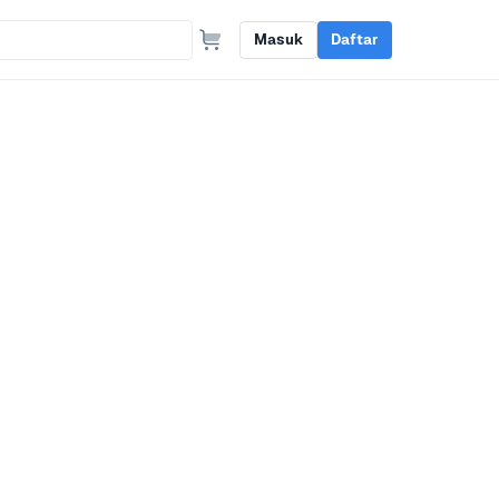
Masuk
Daftar