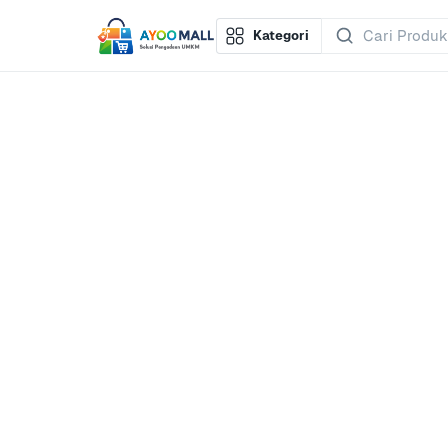
Kategori