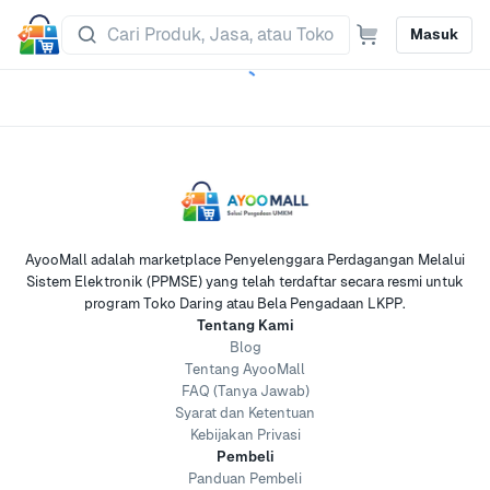
Masuk
AyooMall adalah marketplace Penyelenggara Perdagangan Melalui
Sistem Elektronik (PPMSE) yang telah terdaftar secara resmi untuk
program Toko Daring atau Bela Pengadaan LKPP.
Tentang Kami
Blog
Tentang AyooMall
FAQ (Tanya Jawab)
Syarat dan Ketentuan
Kebijakan Privasi
Pembeli
Panduan Pembeli