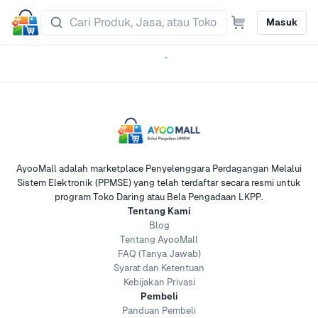
Masuk
AyooMall adalah marketplace Penyelenggara Perdagangan Melalui
Sistem Elektronik (PPMSE) yang telah terdaftar secara resmi untuk
program Toko Daring atau Bela Pengadaan LKPP.
Tentang Kami
Blog
Tentang AyooMall
FAQ (Tanya Jawab)
Syarat dan Ketentuan
Kebijakan Privasi
Pembeli
Panduan Pembeli