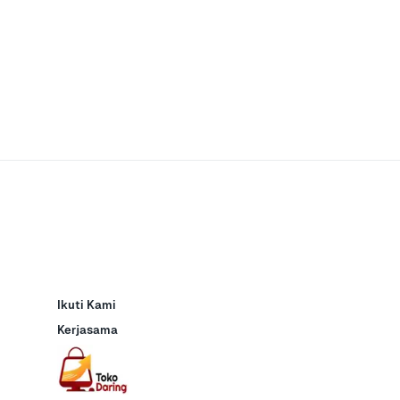
Ikuti Kami
Kerjasama