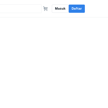
Masuk
Daftar