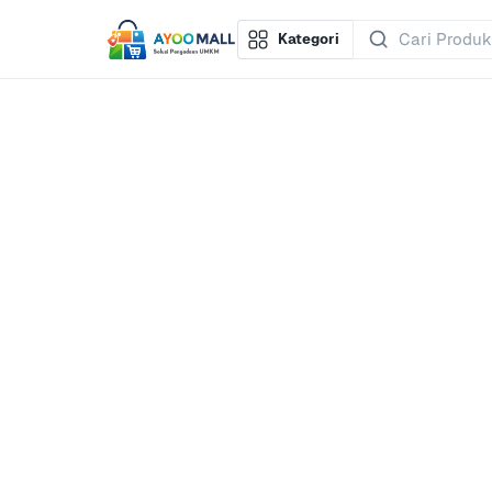
Kategori